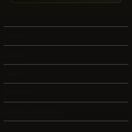
Products
Services
9naga
SLOT
Support
AppleCare+
SLOT GACOR
Corporate
SITUS SLOT
About iStudio
My Account
SLOT GACOR
LINK SLOT GACOR
Collection & Delivery
Elush Service Provider
SITUS SLOT GACOR
Apple Premium Partner
About Us
Returns & Exchanges
Financing Options
SLOT GACOR HARI INI
Find an iStudio near you
Contact Us
Trade-in