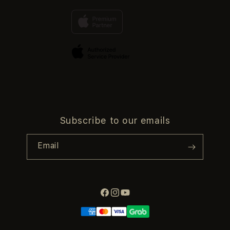
SLOT GACOR GAMPANG MENANG
Why Shop at iStudio
FAQ
TravellerÃ¢â‚¬â„¢s Reservation
Elush Corporate Website
Privacy Policy
Site Terms of Use
Subscribe to our emails
Email
Facebook
Instagram
YouTube
Payment
methods