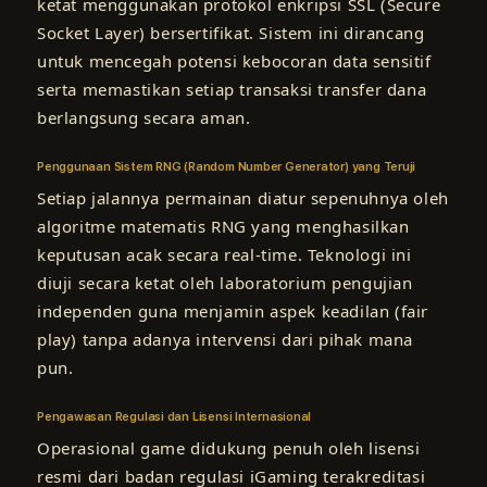
ketat menggunakan protokol enkripsi SSL (Secure
Socket Layer) bersertifikat. Sistem ini dirancang
untuk mencegah potensi kebocoran data sensitif
serta memastikan setiap transaksi transfer dana
berlangsung secara aman.
Penggunaan Sistem RNG (Random Number Generator) yang Teruji
Setiap jalannya permainan diatur sepenuhnya oleh
algoritme matematis RNG yang menghasilkan
keputusan acak secara real-time. Teknologi ini
diuji secara ketat oleh laboratorium pengujian
independen guna menjamin aspek keadilan (fair
play) tanpa adanya intervensi dari pihak mana
pun.
Pengawasan Regulasi dan Lisensi Internasional
Operasional game didukung penuh oleh lisensi
resmi dari badan regulasi iGaming terakreditasi