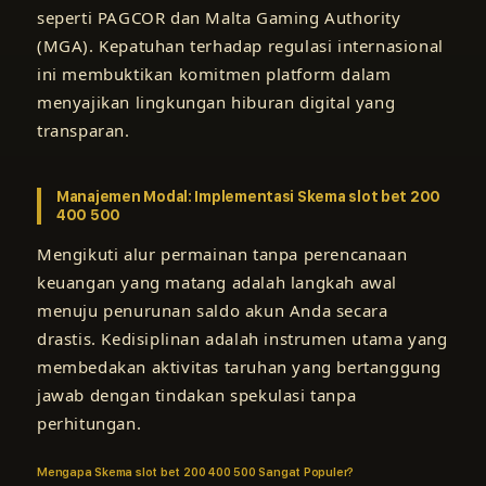
seperti PAGCOR dan Malta Gaming Authority
(MGA). Kepatuhan terhadap regulasi internasional
ini membuktikan komitmen platform dalam
menyajikan lingkungan hiburan digital yang
transparan.
Manajemen Modal: Implementasi Skema slot bet 200
400 500
Mengikuti alur permainan tanpa perencanaan
keuangan yang matang adalah langkah awal
menuju penurunan saldo akun Anda secara
drastis. Kedisiplinan adalah instrumen utama yang
membedakan aktivitas taruhan yang bertanggung
jawab dengan tindakan spekulasi tanpa
perhitungan.
Mengapa Skema slot bet 200 400 500 Sangat Populer?