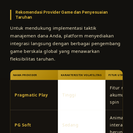
Rekomendasi Provider Game dan Penyesuaian
Taruhan
Untuk mendukung implementasi taktik
manajemen dana Anda, platform menyediakan
integrasi langsung dengan berbagai pengembang
game berskala global yang menawarkan
fleksibilitas taruhan.
NAMA PROVIDER
KARAKTERISTIK VOLATILITAS
FITUR UTAMA
Fitur multi
Pragmatic Play
Tinggi
akumulatif
spin
Animasi 3
PG Soft
Sedang
interaktif 
beruntun