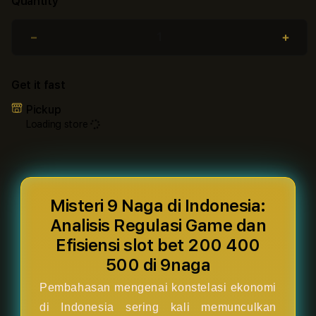
Quantity
Decrease
Incr
quantity
quant
for
for
Get it fast
9naga:
9nag
Situs
Situs
Pickup
Resmi
Resm
Loading store
Link
Link
Slot
Slot
Gacor
Gaco
Gampang
Gam
Menang
Men
Misteri 9 Naga di Indonesia:
Rezeki
Reze
Hari
Hari
Analisis Regulasi Game dan
Ini
Ini
Efisiensi slot bet 200 400
Terbaru
Terb
500 di 9naga
Pembahasan mengenai konstelasi ekonomi
di Indonesia sering kali memunculkan