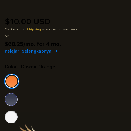
$10.00 USD
Tax included.
Shipping
calculated at checkout.
or
$68.25
/mo. for 4 mo.
Pelajari Selengkapnya
Color
- Cosmic Orange