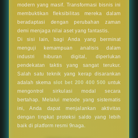
modern yang masif. Transformasi bisnis ini
membuktikan fleksibilitas mereka dalam
beradaptasi dengan perubahan zaman
demi menjaga nilai aset yang fantastis.
Di sisi lain, bagi Anda yang berminat
menguji kemampuan analisis dalam
industri hiburan digital, diperlukan
pendekatan taktis yang sangat terukur.
Salah satu teknik yang kerap disarankan
adalah skema
slot bet 200 400 500
untuk
mengontrol sirkulasi modal secara
bertahap. Melalui metode yang sistematis
ini, Anda dapat menjalankan aktivitas
dengan tingkat proteksi saldo yang lebih
baik di platform resmi 9naga.