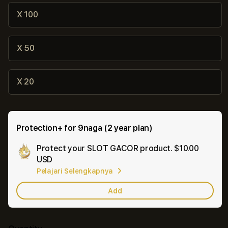
X 100
X 50
X 20
Protection+ for 9naga (2 year plan)
Protect your SLOT GACOR product.
$10.00
Ad
USD
App
Pelajari Selengkapnya
Car
Add