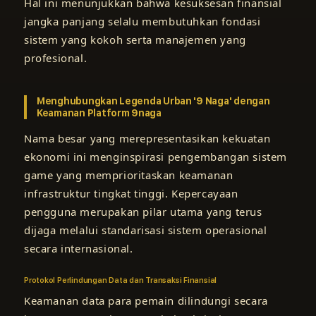
Hal ini menunjukkan bahwa kesuksesan finansial
jangka panjang selalu membutuhkan fondasi
sistem yang kokoh serta manajemen yang
profesional.
Menghubungkan Legenda Urban '9 Naga' dengan
Keamanan Platform 9naga
Nama besar yang merepresentasikan kekuatan
ekonomi ini menginspirasi pengembangan sistem
game yang memprioritaskan keamanan
infrastruktur tingkat tinggi. Kepercayaan
pengguna merupakan pilar utama yang terus
dijaga melalui standarisasi sistem operasional
secara internasional.
Protokol Perlindungan Data dan Transaksi Finansial
Keamanan data para pemain dilindungi secara