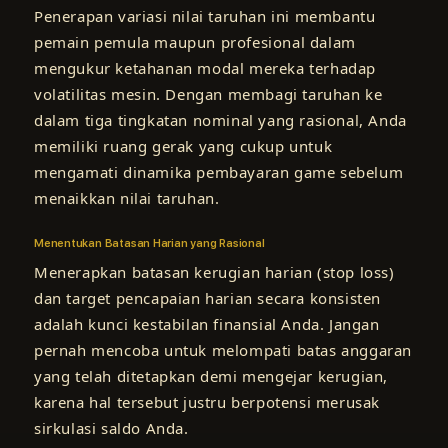
Penerapan variasi nilai taruhan ini membantu
pemain pemula maupun profesional dalam
mengukur ketahanan modal mereka terhadap
volatilitas mesin. Dengan membagi taruhan ke
dalam tiga tingkatan nominal yang rasional, Anda
memiliki ruang gerak yang cukup untuk
mengamati dinamika pembayaran game sebelum
menaikkan nilai taruhan.
Menentukan Batasan Harian yang Rasional
Menerapkan batasan kerugian harian (stop loss)
dan target pencapaian harian secara konsisten
adalah kunci kestabilan finansial Anda. Jangan
pernah mencoba untuk melompati batas anggaran
yang telah ditetapkan demi mengejar kerugian,
karena hal tersebut justru berpotensi merusak
sirkulasi saldo Anda.