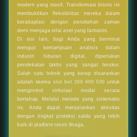
modern yang masif. Transformasi bisnis ini
membuktikan fleksibilitas mereka dalam
beradaptasi dengan perubahan zaman
demi menjaga nilai aset yang fantastis.
Di sisi lain, bagi Anda yang berminat
menguji kemampuan analisis dalam
industri hiburan digital, diperlukan
pendekatan taktis yang sangat terukur.
Salah satu teknik yang kerap disarankan
adalah skema
slot bet 200 400 500
untuk
mengontrol sirkulasi modal secara
bertahap. Melalui metode yang sistematis
ini, Anda dapat menjalankan aktivitas
dengan tingkat proteksi saldo yang lebih
baik di platform resmi 9naga.