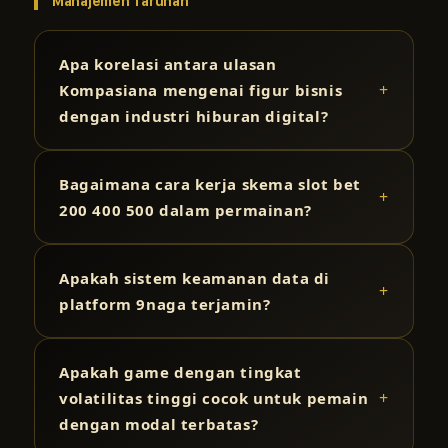
Manajemen Taruhan
Apa korelasi antara ulasan
Kompasiana mengenai figur bisnis
dengan industri hiburan digital?
Bagaimana cara kerja skema slot bet
200 400 500 dalam permainan?
Apakah sistem keamanan data di
platform 9naga terjamin?
Apakah game dengan tingkat
volatilitas tinggi cocok untuk pemain
dengan modal terbatas?