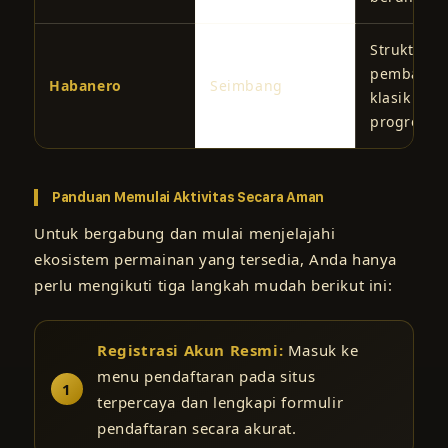
Struktur
pembayar
Habanero
Seimbang
klasik & ja
progresif
Panduan Memulai Aktivitas Secara Aman
Untuk bergabung dan mulai menjelajahi
ekosistem permainan yang tersedia, Anda hanya
perlu mengikuti tiga langkah mudah berikut ini:
Registrasi Akun Resmi:
Masuk ke
menu pendaftaran pada situs
terpercaya dan lengkapi formulir
pendaftaran secara akurat.