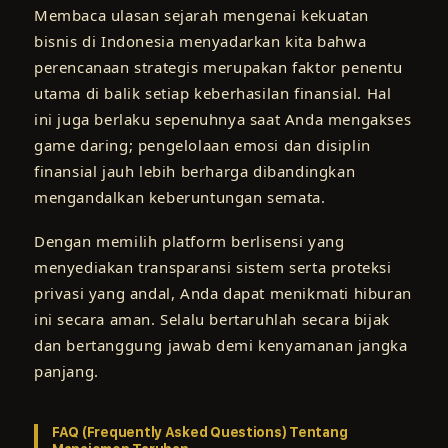
Membaca ulasan sejarah mengenai kekuatan
bisnis di Indonesia menyadarkan kita bahwa
perencanaan strategis merupakan faktor penentu
utama di balik setiap keberhasilan finansial. Hal
ini juga berlaku sepenuhnya saat Anda mengakses
game daring; pengelolaan emosi dan disiplin
finansial jauh lebih berharga dibandingkan
mengandalkan keberuntungan semata.
Dengan memilih platform berlisensi yang
menyediakan transparansi sistem serta proteksi
privasi yang andal, Anda dapat menikmati hiburan
ini secara aman. Selalu bertaruhlah secara bijak
dan bertanggung jawab demi kenyamanan jangka
panjang.
FAQ (Frequently Asked Questions) Tentang