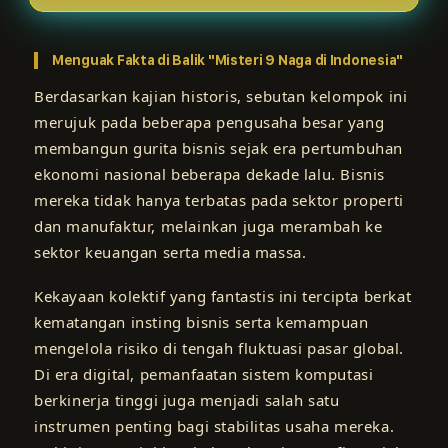
Menguak Fakta di Balik "Misteri 9 Naga di Indonesia"
Berdasarkan kajian historis, sebutan kelompok ini
merujuk pada beberapa pengusaha besar yang
membangun gurita bisnis sejak era pertumbuhan
ekonomi nasional beberapa dekade lalu. Bisnis
mereka tidak hanya terbatas pada sektor properti
dan manufaktur, melainkan juga merambah ke
sektor keuangan serta media massa.
Kekayaan kolektif yang fantastis ini tercipta berkat
kematangan insting bisnis serta kemampuan
mengelola risiko di tengah fluktuasi pasar global.
Di era digital, pemanfaatan sistem komputasi
berkinerja tinggi juga menjadi salah satu
instrumen penting bagi stabilitas usaha mereka.