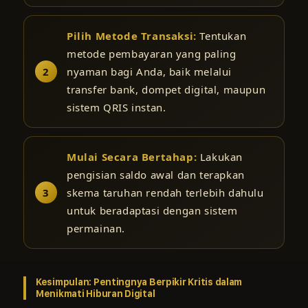
Pilih Metode Transaksi:
Tentukan
metode pembayaran yang paling
nyaman bagi Anda, baik melalui
transfer bank, dompet digital, maupun
sistem QRIS instan.
Mulai Secara Bertahap:
Lakukan
pengisian saldo awal dan terapkan
skema taruhan rendah terlebih dahulu
untuk beradaptasi dengan sistem
permainan.
Kesimpulan: Pentingnya Berpikir Kritis dalam
Menikmati Hiburan Digital