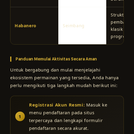
Struktur
pembayar
Habanero
Seimbang
klasik & ja
progresif
Panduan Memulai Aktivitas Secara Aman
Untuk bergabung dan mulai menjelajahi
ekosistem permainan yang tersedia, Anda hanya
perlu mengikuti tiga langkah mudah berikut ini:
Registrasi Akun Resmi:
Masuk ke
menu pendaftaran pada situs
terpercaya dan lengkapi formulir
pendaftaran secara akurat.