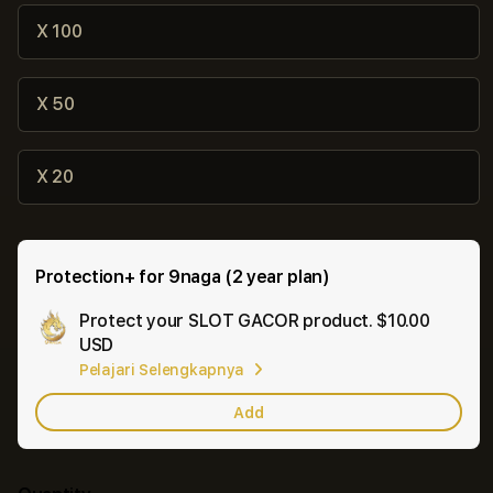
X 100
X 50
X 20
Protection+ for 9naga (2 year plan)
Protect your SLOT GACOR product.
$10.00
Ad
USD
App
Pelajari Selengkapnya
Car
Add