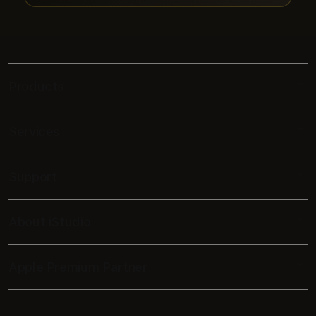
Products
Services
9naga
SLOT
Support
AppleCare+
SLOT GACOR
Corporate
SITUS SLOT
About iStudio
My Account
SLOT GACOR
LINK SLOT GACOR
Collection & Delivery
Elush Service Provider
SITUS SLOT GACOR
Apple Premium Partner
About Us
Returns & Exchanges
Financing Options
SLOT GACOR HARI INI
Find an iStudio near you
Contact Us
Trade-in