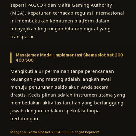
seperti PAGCOR dan Malta Gaming Authority
(MGA). Kepatuhan terhadap regulasi internasional
ini membuktikan komitmen platform dalam
menyajikan lingkungan hiburan digital yang
transparan.
Manajemen Modal: Implementasi Skema slot bet 200
400 500
Mengikuti alur permainan tanpa perencanaan
keuangan yang matang adalah langkah awal
menuju penurunan saldo akun Anda secara
drastis. Kedisiplinan adalah instrumen utama yang
membedakan aktivitas taruhan yang bertanggung
jawab dengan tindakan spekulasi tanpa
perhitungan.
Mengapa Skema slot bet 200 400 500 Sangat Populer?