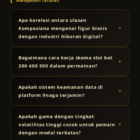
Manajemen Taruhan
Apa korelasi antara ulasan
Kompasiana mengenai figur bisnis
dengan industri hiburan digital?
Bagaimana cara kerja skema slot bet
200 400 500 dalam permainan?
Apakah sistem keamanan data di
platform 9naga terjamin?
Apakah game dengan tingkat
volatilitas tinggi cocok untuk pemain
dengan modal terbatas?