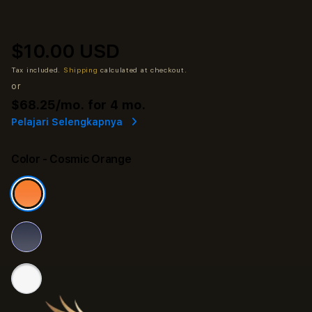
$10.00 USD
Tax included.
Shipping
calculated at checkout.
or
$68.25
/mo. for 4 mo.
Pelajari Selengkapnya
Color
- Cosmic Orange