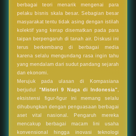
berbagai teori menarik mengenai para
pelaku bisnis skala besar. Sebagian besar
masyarakat tentu tidak asing dengan istilah
kolektif yang kerap disematkan pada para
taipan berpengaruh di tanah air. Diskusi ini
terus berkembang di berbagai media
karena selalu mengundang rasa ingin tahu
yang mendalam dari sudut pandang sejarah
dan ekonomi.
Merujuk pada ulasan di Kompasiana
berjudul
"Misteri 9 Naga di Indonesia"
,
eksistensi figur-figur ini memang selalu
dihubungkan dengan penguasaan berbagai
aset vital nasional. Pengaruh mereka
mencakup berbagai macam lini usaha
konvensional hingga inovasi teknologi